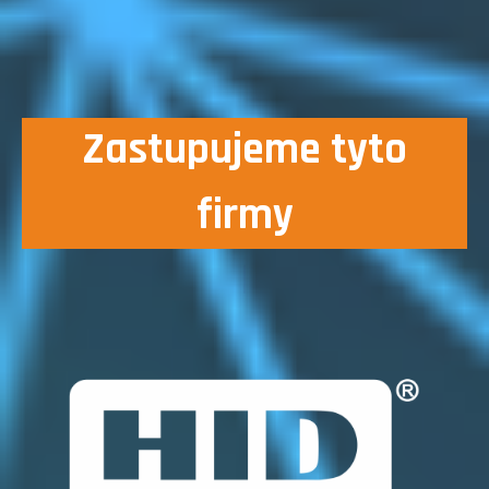
Zastupujeme tyto
firmy
|