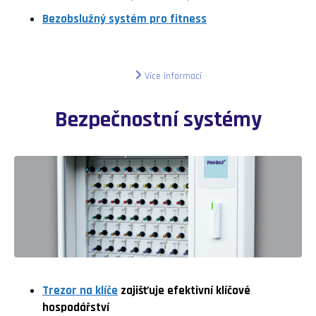
Bezobslužný systém pro fitness
Více informací
Bezpečnostní systémy
Trezor na klíče
zajišťuje efektivní klíčové
hospodářství