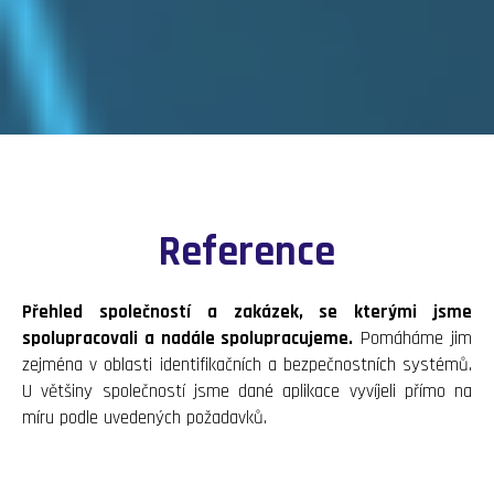
Reference
Přehled společností a zakázek, se kterými jsme
spolupracovali a nadále spolupracujeme.
Pomáháme jim
zejména v oblasti identifikačních a bezpečnostních systémů.
U většiny společností jsme dané aplikace vyvíjeli přímo na
míru podle uvedených požadavků.