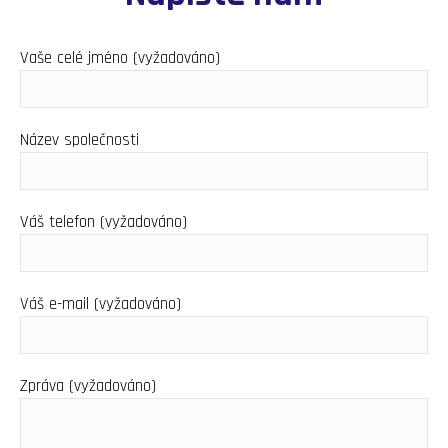
Vaše celé jméno (vyžadováno)
Název společnosti
Váš telefon (vyžadováno)
Váš e-mail (vyžadováno)
Zpráva (vyžadováno)