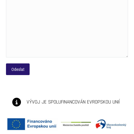
VÝVOJ JE SPOLUFINANCOVÁN EVROPSKOU UNIÍ