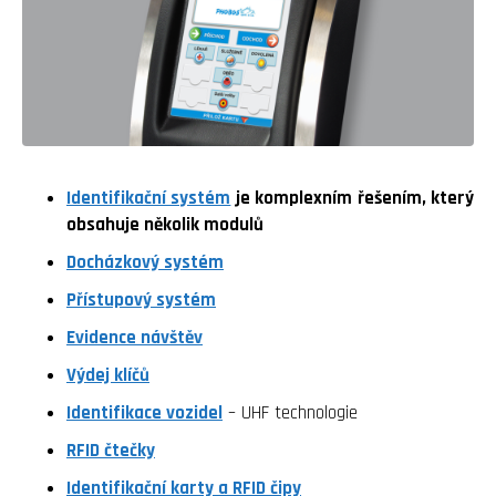
Identifikační systém
je komplexním řešením, který
obsahuje několik modulů
Docházkový systém
Přístupový systém
Evidence návštěv
Výdej klíčů
Identifikace vozidel
– UHF technologie
RFID čtečky
Identifikační karty a RFID čipy