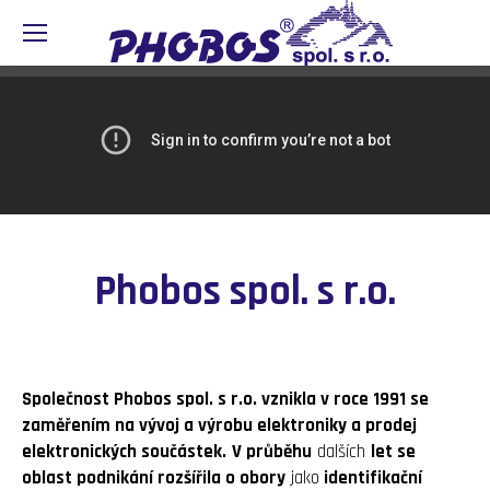
Phobos spol. s r.o.
Společnost Phobos spol. s r.o. vznikla v roce 1991 se
zaměřením na vývoj a výrobu elektroniky a prodej
elektronických součástek.
V průběhu
dalších
let se
oblast podnikání rozšířila o obory
jako
identifikační