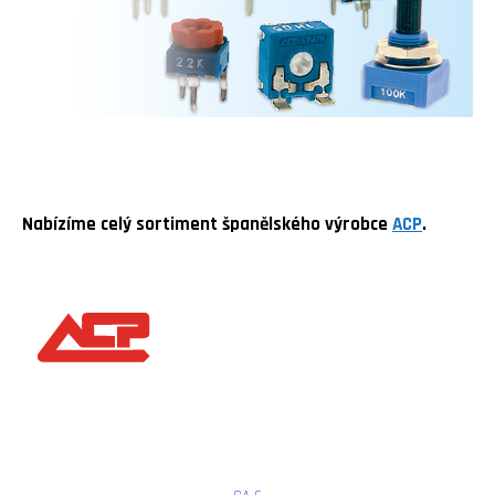
Nabízíme celý sortiment španělského výrobce
ACP
.