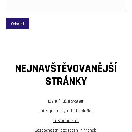
NEJNAVŠTĚVOVANĚJŠÍ
STRÁNKY
Identifikační systém
Inteligentní cylindrická vložka
Trezor na klíče
Bezpečnostní box (cash-in-transit)