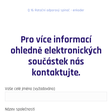
Q 16 Rotační odporový spinač - enkoder
Pro více informací
ohledně elektronických
součástek nás
kontaktujte.
Vaše celé jméno (vyžadováno)
Název společnosti