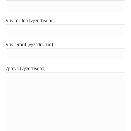
Váš telefon (vyžadováno)
Váš e-mail (vyžadováno)
Zpráva (vyžadováno)