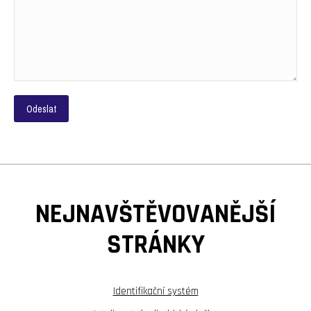
NEJNAVŠTĚVOVANĚJŠÍ
STRÁNKY
Identifikační systém