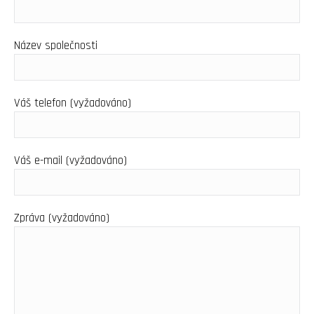
Název společnosti
Váš telefon (vyžadováno)
Váš e-mail (vyžadováno)
Zpráva (vyžadováno)