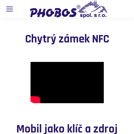
Chytrý zámek NFC
Mobil jako klíč a zdroj