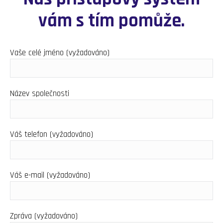
vám s tím pomůže.
Vaše celé jméno (vyžadováno)
Název společnosti
Váš telefon (vyžadováno)
Váš e-mail (vyžadováno)
Zpráva (vyžadováno)