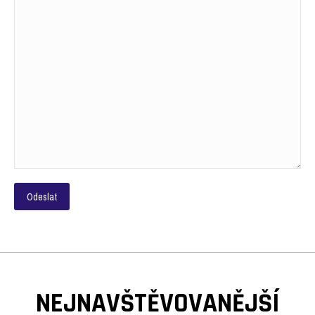
NEJNAVŠTĚVOVANĚJŠÍ