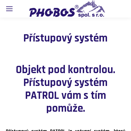
Přístupový systém
Objekt pod kontrolou.
Přístupový systém
PATROL vám s tím
pomůže.