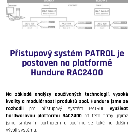
Přístupový systém PATROL je
postaven na platformě
Hundure RAC2400
Na základě analýzy používaných technologií, vysoké
kvality a modulárnosti produktů spol. Hundure jsme se
rozhodli
pro přístupový systém PATROL
využívat
hardwarovou platformu RAC2400
od této firmy, jejímž
jsme smluvním partnerem a podílíme se také na dalším
vývoji systému.